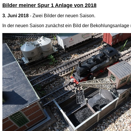
Bilder meiner Spur 1 Anlage von 2018
3. Juni 2018
- Zwei Bilder der neuen Saison.
In der neuen Saison zunächst ein Bild der Bekohlungsanlage m