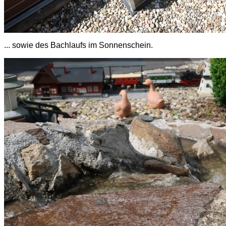
... sowie des Bachlaufs im Sonnenschein.