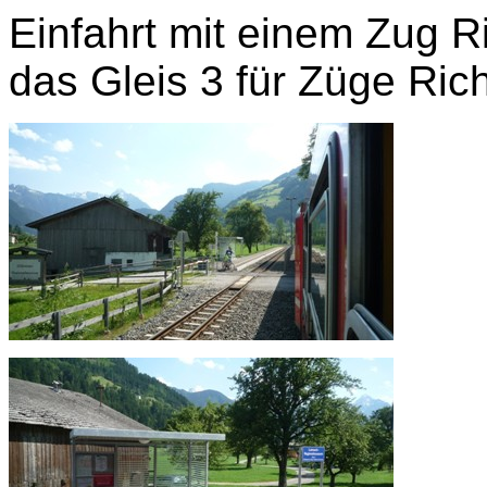
Einfahrt mit einem Zug R
das Gleis 3 für Züge Ric