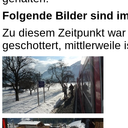
Folgende Bilder sind i
Zu diesem Zeitpunkt war
geschottert, mittlerweile i