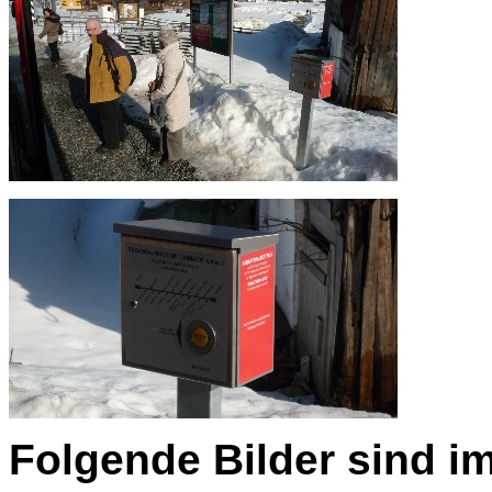
Folgende Bilder sind i