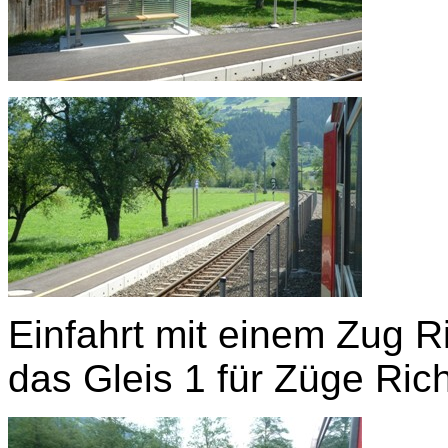
Einfahrt mit einem Zug R
das Gleis 1 für Züge Ric