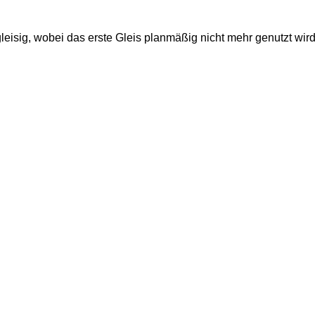
igleisig, wobei das erste Gleis planmäßig nicht mehr genutzt wir