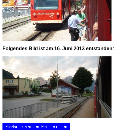
Folgendes Bild ist am 16. Juni 2013 entstanden: