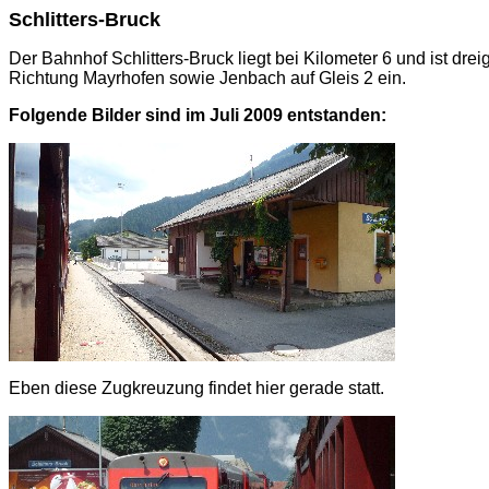
Schlitters-Bruck
Der Bahnhof Schlitters-Bruck liegt bei Kilometer 6 und ist dre
Richtung Mayrhofen sowie Jenbach auf Gleis 2 ein.
Folgende Bilder sind im Juli 2009 entstanden:
Eben diese Zugkreuzung findet hier gerade statt.