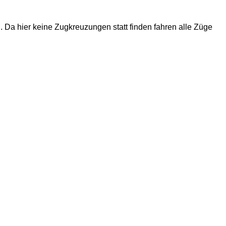
d. Da hier keine Zugkreuzungen statt finden fahren alle Züge